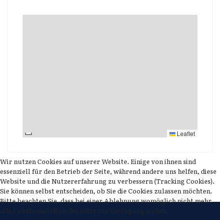
Leaflet
Wir nutzen Cookies auf unserer Website. Einige von ihnen sind
essenziell für den Betrieb der Seite, während andere uns helfen, diese
Website und die Nutzererfahrung zu verbessern (Tracking Cookies).
Sie können selbst entscheiden, ob Sie die Cookies zulassen möchten.
Bitte beachten Sie, dass bei einer Ablehnung womöglich nicht mehr
alle Funktionalitäten der Seite zur Verfügung stehen.