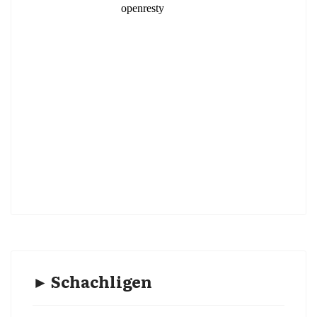
► Schachligen