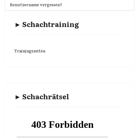
Benutzername vergessen?
► Schachtraining
Trainingszeiten
► Schachrätsel