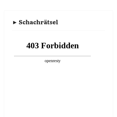
► Schachrätsel