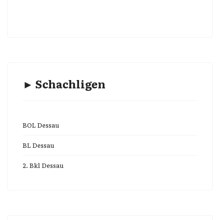
► Schachligen
BOL Dessau
BL Dessau
2. Bkl Dessau