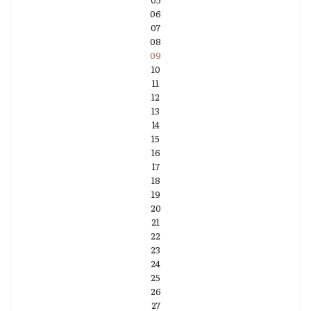
06
07
08
09
10
11
12
13
14
15
16
17
18
19
20
21
22
23
24
25
26
27