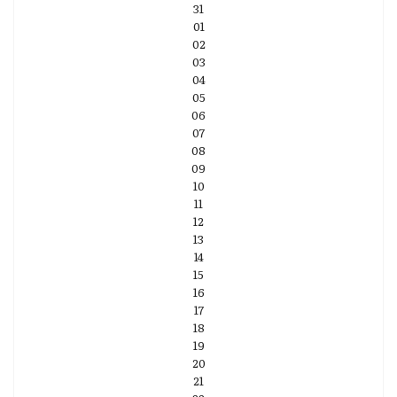
31
01
02
03
04
05
06
07
08
09
10
11
12
13
14
15
16
17
18
19
20
21