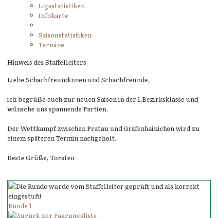
Ligastatistiken
Infokarte
Saisonstatistiken
Termine
Hinweis des Staffelleiters
Liebe Schachfreundinnen und Schachfreunde,
ich begrüße euch zur neuen Saison in der 1.Bezirksklasse und
wünsche uns spannende Partien.
Der Wettkampf zwischen Pratau und Gräfenhainichen wird zu
einem späteren Termin nachgeholt.
Beste Grüße, Torsten
Runde 1