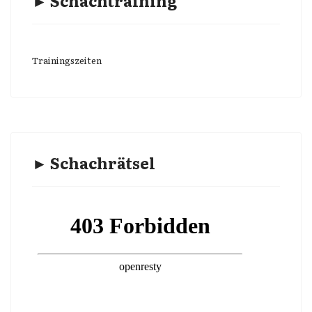
► Schachtraining
Trainingszeiten
► Schachrätsel