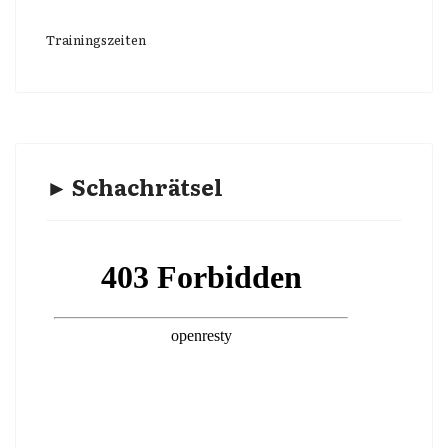
Trainingszeiten
► Schachrätsel