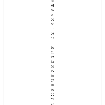
31
01
02
03
04
05
06
07
08
09
10
11
12
13
14
15
16
17
18
19
20
21
22