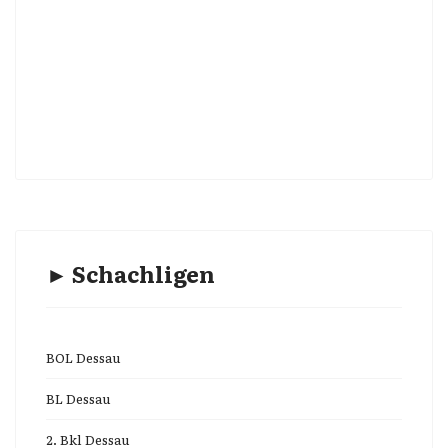
► Schachligen
BOL Dessau
BL Dessau
2. Bkl Dessau