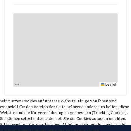
Leaflet
Wir nutzen Cookies auf unserer Website. Einige von ihnen sind
essenziell für den Betrieb der Seite, während andere uns helfen, diese
Website und die Nutzererfahrung zu verbessern (Tracking Cookies).
Sie können selbst entscheiden, ob Sie die Cookies zulassen möchten.
Bitte beachten Sie, dass bei einer Ablehnung womöglich nicht mehr
alle Funktionalitäten der Seite zur Verfügung stehen.