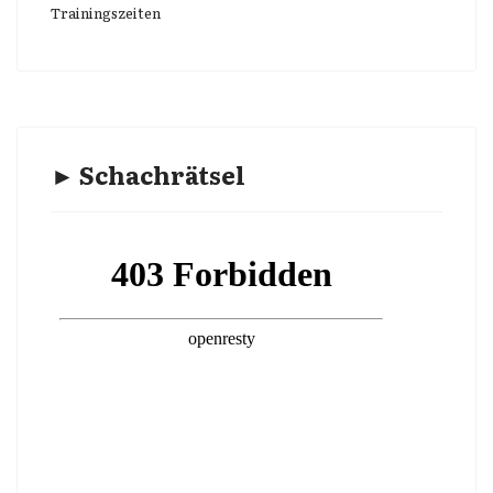
Trainingszeiten
► Schachrätsel