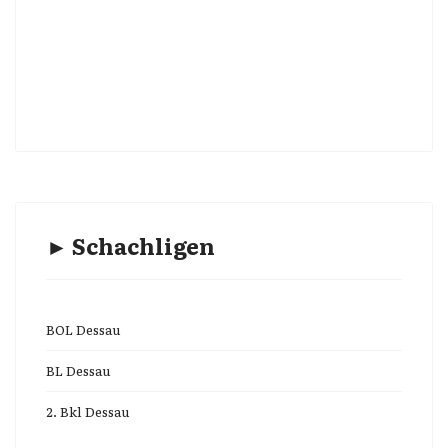
► Schachligen
BOL Dessau
BL Dessau
2. Bkl Dessau