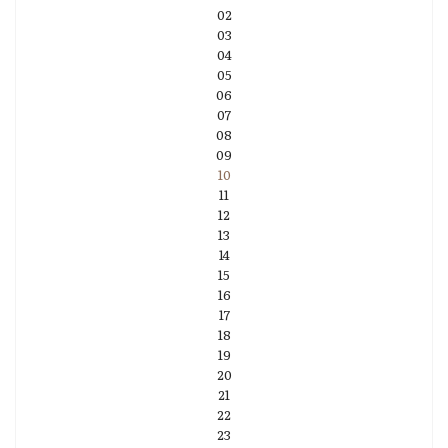
02
03
04
05
06
07
08
09
10
11
12
13
14
15
16
17
18
19
20
21
22
23