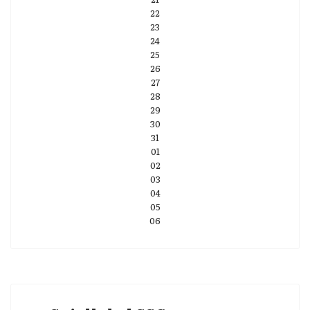
22
23
24
25
26
27
28
29
30
31
01
02
03
04
05
06