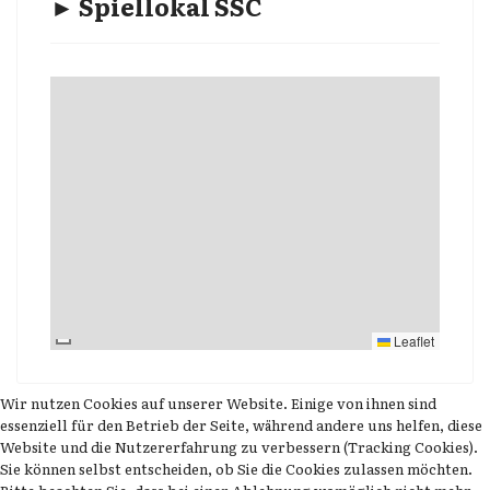
► Spiellokal SSC
Leaflet
Wir nutzen Cookies auf unserer Website. Einige von ihnen sind
essenziell für den Betrieb der Seite, während andere uns helfen, diese
Website und die Nutzererfahrung zu verbessern (Tracking Cookies).
Sie können selbst entscheiden, ob Sie die Cookies zulassen möchten.