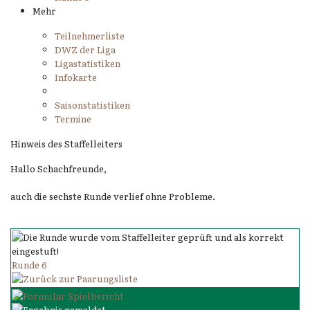
Mehr
Teilnehmerliste
DWZ der Liga
Ligastatistiken
Infokarte
Saisonstatistiken
Termine
Hinweis des Staffelleiters
Hallo Schachfreunde,
auch die sechste Runde verlief ohne Probleme.
Runde 6