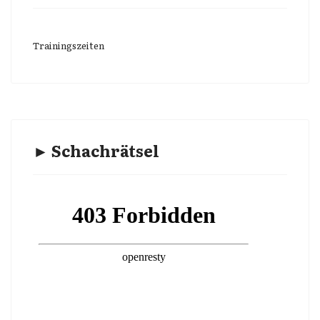
Trainingszeiten
► Schachrätsel