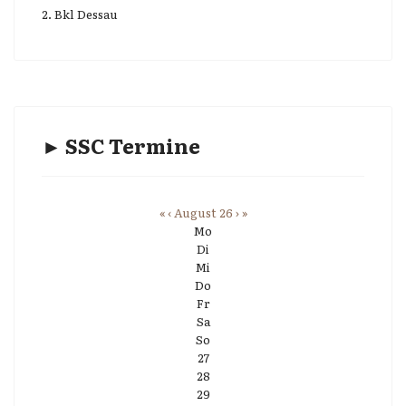
2. Bkl Dessau
► SSC Termine
«
‹
August 26
›
»
Mo
Di
Mi
Do
Fr
Sa
So
27
28
29