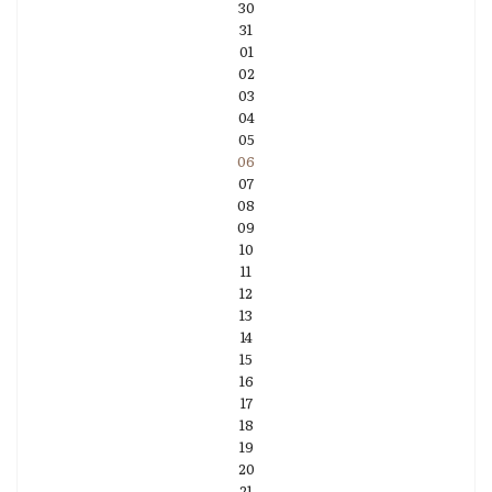
30
31
01
02
03
04
05
06
07
08
09
10
11
12
13
14
15
16
17
18
19
20
21