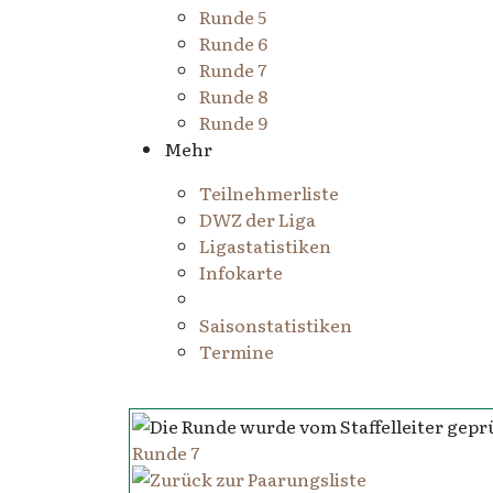
Runde 5
Runde 6
Runde 7
Runde 8
Runde 9
Mehr
Teilnehmerliste
DWZ der Liga
Ligastatistiken
Infokarte
Saisonstatistiken
Termine
Runde 7