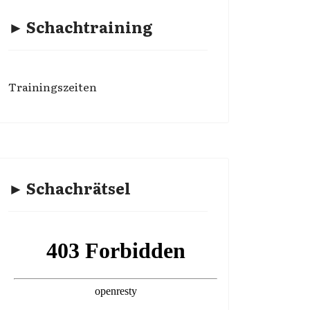
► Schachtraining
Trainingszeiten
► Schachrätsel