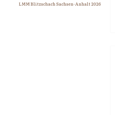
LMM Blitzschach Sachsen-Anhalt 2026