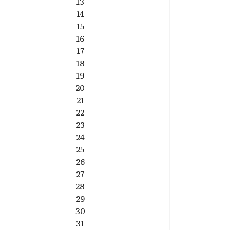
13
14
15
16
17
18
19
20
21
22
23
24
25
26
27
28
29
30
31