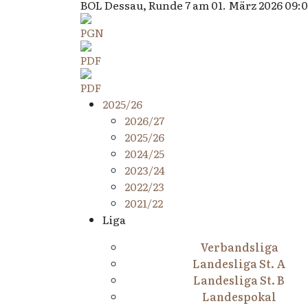
BOL Dessau, Runde 7 am 01. März 2026 09:
2025/26
2026/27
2025/26
2024/25
2023/24
2022/23
2021/22
Liga
Verbandsliga
Landesliga St. A
Landesliga St. B
Landespokal