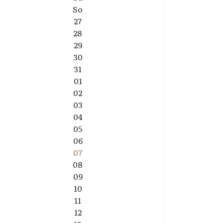
So
27
28
29
30
31
01
02
03
04
05
06
07
08
09
10
11
12