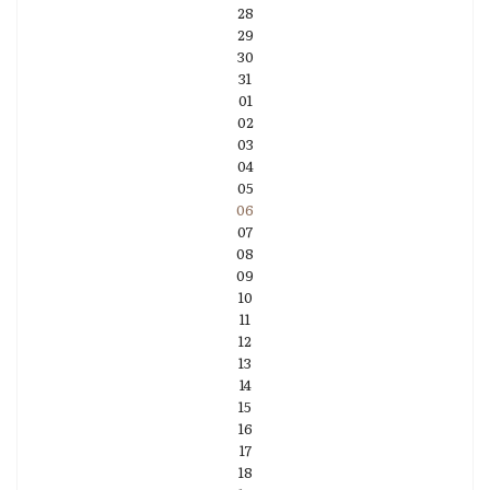
28
29
30
31
01
02
03
04
05
06
07
08
09
10
11
12
13
14
15
16
17
18