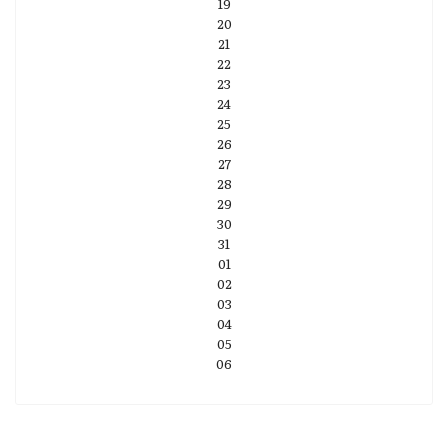
19
20
21
22
23
24
25
26
27
28
29
30
31
01
02
03
04
05
06