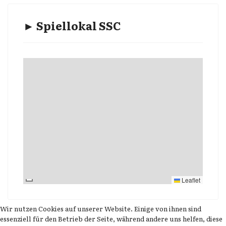
► Spiellokal SSC
Leaflet
Wir nutzen Cookies auf unserer Website. Einige von ihnen sind
essenziell für den Betrieb der Seite, während andere uns helfen, diese