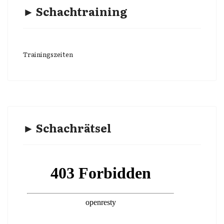
► Schachtraining
Trainingszeiten
► Schachrätsel