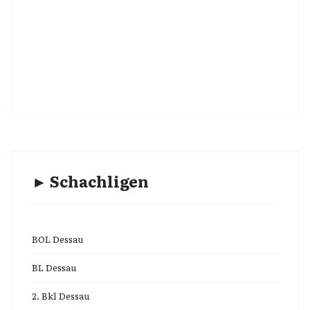
► Schachligen
BOL Dessau
BL Dessau
2. Bkl Dessau