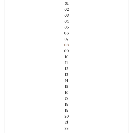
01
02
03
04
05
06
07
08
09
10
11
12
13
14
15
16
17
18
19
20
21
22