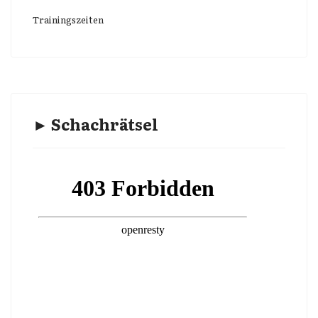
Trainingszeiten
► Schachrätsel