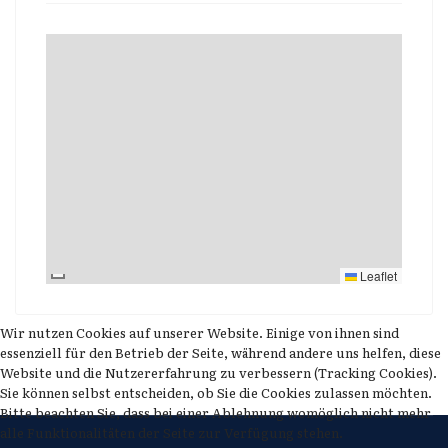
Leaflet
Wir nutzen Cookies auf unserer Website. Einige von ihnen sind
essenziell für den Betrieb der Seite, während andere uns helfen, diese
Website und die Nutzererfahrung zu verbessern (Tracking Cookies).
Sie können selbst entscheiden, ob Sie die Cookies zulassen möchten.
Bitte beachten Sie, dass bei einer Ablehnung womöglich nicht mehr
alle Funktionalitäten der Seite zur Verfügung stehen.