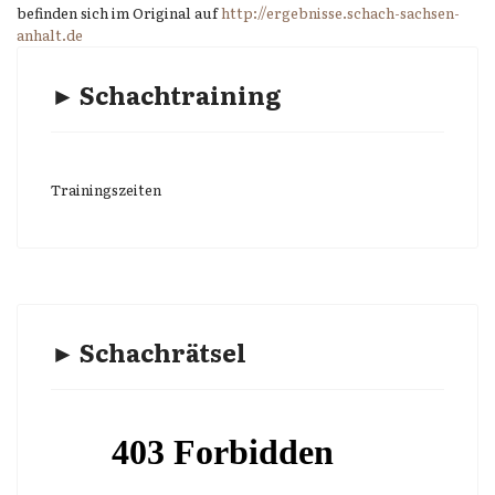
befinden sich im Original auf
http://ergebnisse.schach-sachsen-
anhalt.de
► Schachtraining
Trainingszeiten
► Schachrätsel