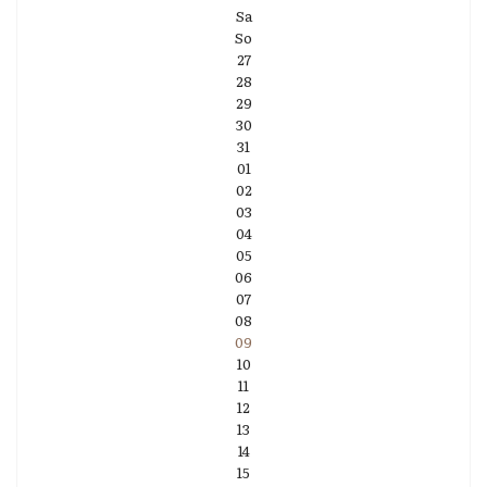
Sa
So
27
28
29
30
31
01
02
03
04
05
06
07
08
09
10
11
12
13
14
15