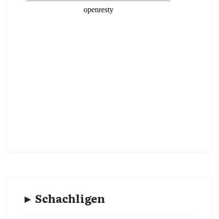
► Schachligen