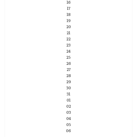
16
17
18
19
20
21
22
23
24
25
26
27
28
29
30
31
01
02
03
04
05
06