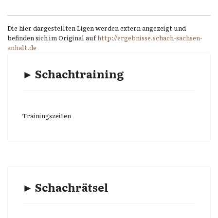
Die hier dargestellten Ligen werden extern angezeigt und
befinden sich im Original auf
http://ergebnisse.schach-sachsen-
anhalt.de
► Schachtraining
Trainingszeiten
► Schachrätsel