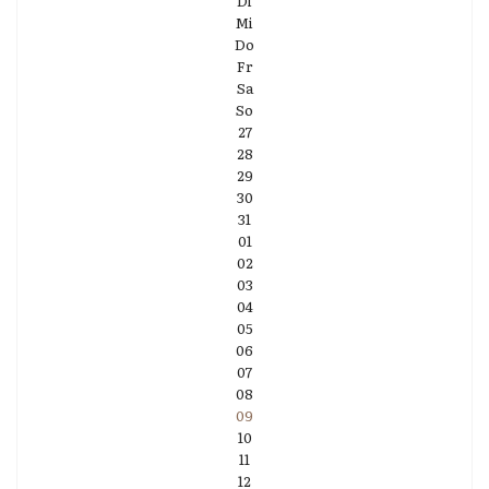
Di
Mi
Do
Fr
Sa
So
27
28
29
30
31
01
02
03
04
05
06
07
08
09
10
11
12