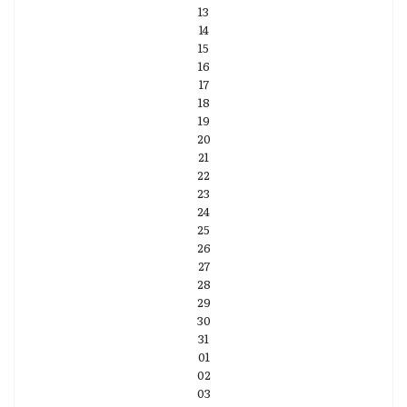
13
14
15
16
17
18
19
20
21
22
23
24
25
26
27
28
29
30
31
01
02
03