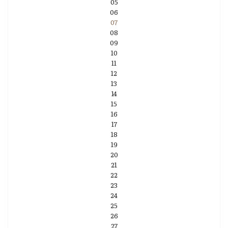
05
06
07
08
09
10
11
12
13
14
15
16
17
18
19
20
21
22
23
24
25
26
27