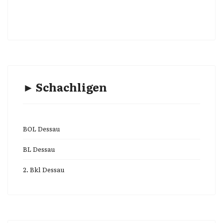
► Schachligen
BOL Dessau
BL Dessau
2. Bkl Dessau