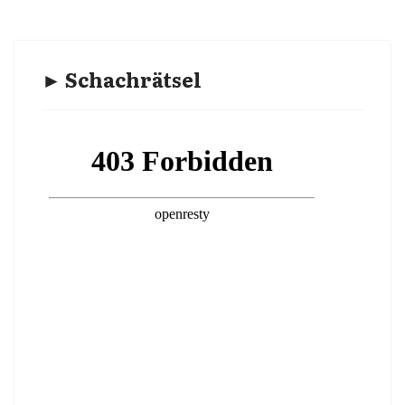
► Schachrätsel