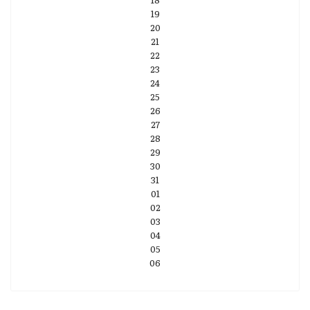
19
20
21
22
23
24
25
26
27
28
29
30
31
01
02
03
04
05
06