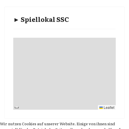
► Spiellokal SSC
Leaflet
Wir nutzen Cookies auf unserer Website. Einige von ihnen sind