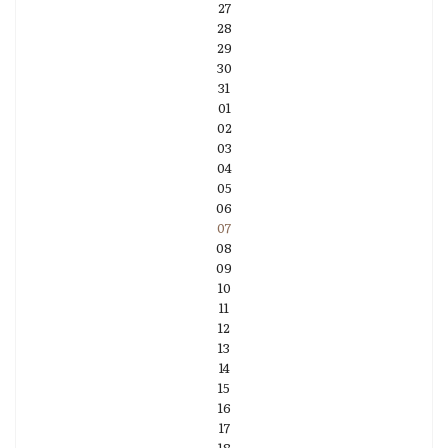
27
28
29
30
31
01
02
03
04
05
06
07
08
09
10
11
12
13
14
15
16
17
18