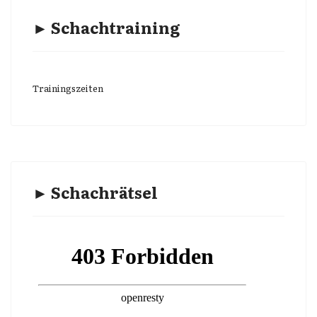
► Schachtraining
Trainingszeiten
► Schachrätsel