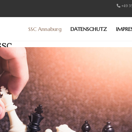
+49 3
SSC Annaburg
DATENSCHUTZ
IMPRE
SSC