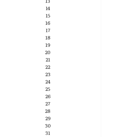
13
14
15
16
17
18
19
20
21
22
23
24
25
26
27
28
29
30
31