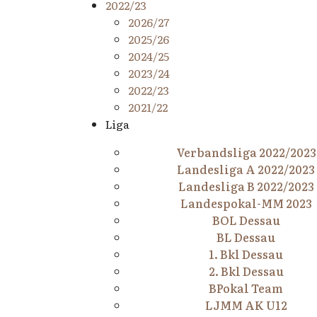
2022/23
2026/27
2025/26
2024/25
2023/24
2022/23
2021/22
Liga
Verbandsliga 2022/2023
Landesliga A 2022/2023
Landesliga B 2022/2023
Landespokal-MM 2023
BOL Dessau
BL Dessau
1. Bkl Dessau
2. Bkl Dessau
BPokal Team
LJMM AK U12