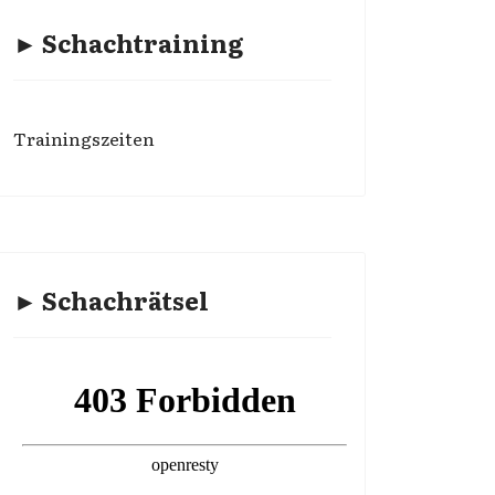
► Schachtraining
Trainingszeiten
► Schachrätsel