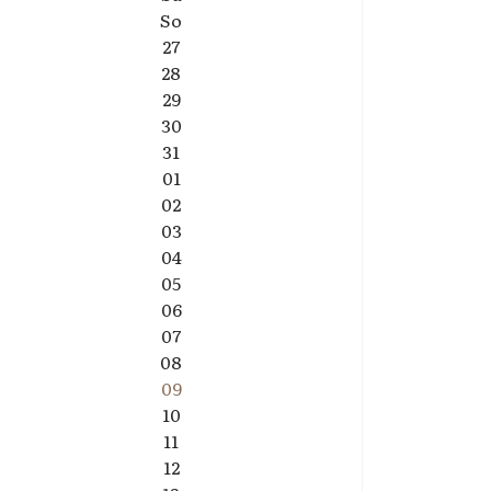
So
27
28
29
30
31
01
02
03
04
05
06
07
08
09
10
11
12