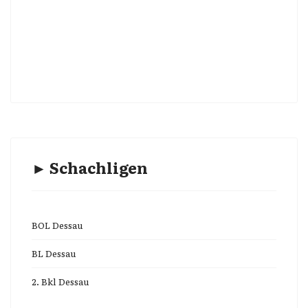
► Schachligen
BOL Dessau
BL Dessau
2. Bkl Dessau