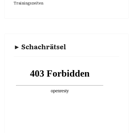
Trainingszeiten
► Schachrätsel