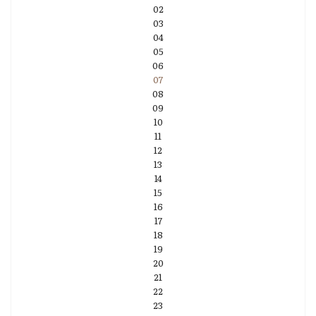
02
03
04
05
06
07
08
09
10
11
12
13
14
15
16
17
18
19
20
21
22
23