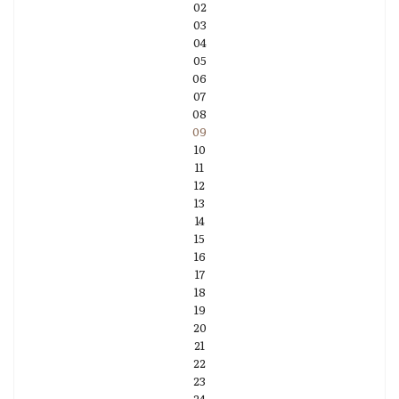
02
03
04
05
06
07
08
09
10
11
12
13
14
15
16
17
18
19
20
21
22
23
24