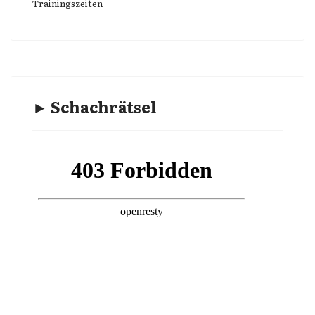
Trainingszeiten
► Schachrätsel