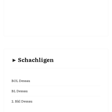
► Schachligen
BOL Dessau
BL Dessau
2. Bkl Dessau