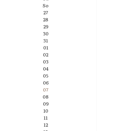
So
27
28
29
30
31
01
02
03
04
05
06
07
08
09
10
11
12