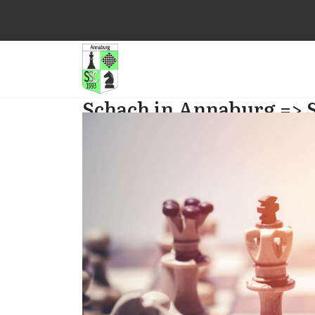
Schach in Annaburg => 