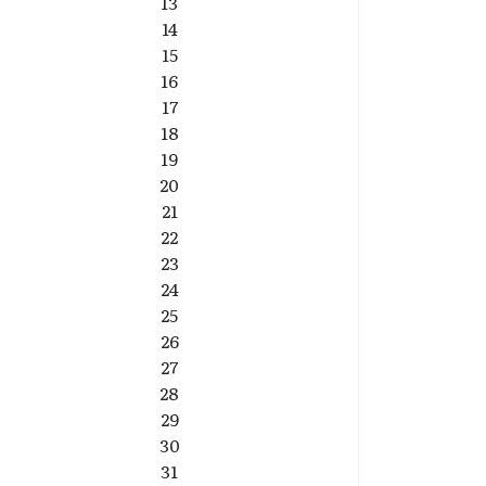
13
14
15
16
17
18
19
20
21
22
23
24
25
26
27
28
29
30
31