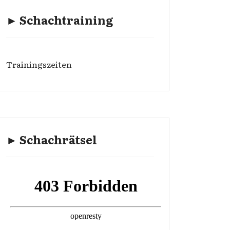
► Schachtraining
Trainingszeiten
► Schachrätsel