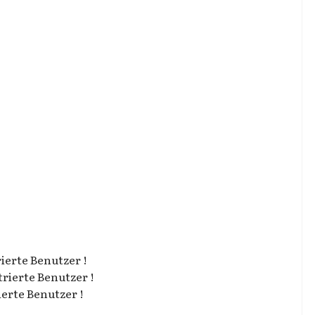
rierte Benutzer !
trierte Benutzer !
ierte Benutzer !