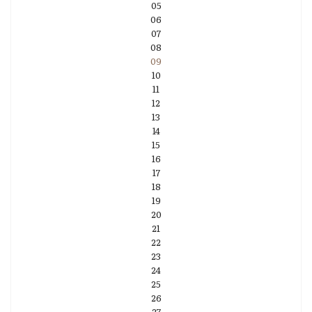
05
06
07
08
09
10
11
12
13
14
15
16
17
18
19
20
21
22
23
24
25
26
27