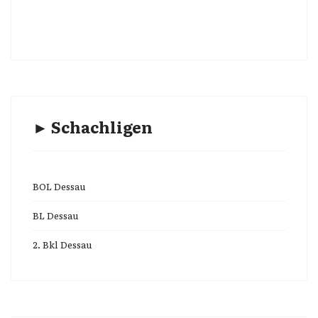
► Schachligen
BOL Dessau
BL Dessau
2. Bkl Dessau