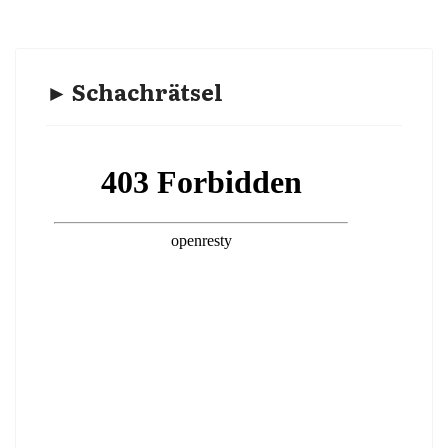
► Schachrätsel