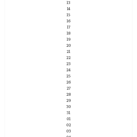
13
14
15
16
17
18
19
20
21
22
23
24
25
26
27
28
29
30
31
01
02
03
04