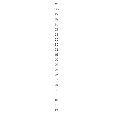
Mi
Do
Fr
Sa
So
27
28
29
30
31
01
02
03
04
05
06
07
08
09
10
11
12