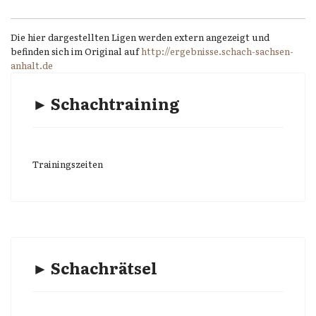
Die hier dargestellten Ligen werden extern angezeigt und
befinden sich im Original auf
http://ergebnisse.schach-sachsen-
anhalt.de
► Schachtraining
Trainingszeiten
► Schachrätsel