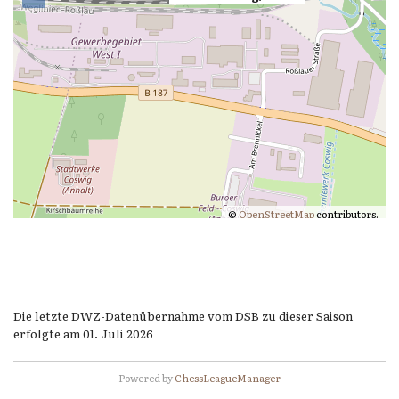
©
OpenStreetMap
contributors.
Die letzte DWZ-Datenübernahme vom DSB zu dieser Saison
erfolgte am 01. Juli 2026
Powered by
ChessLeagueManager