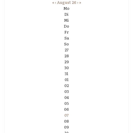
«
‹
August 26
›
»
Mo
Di
Mi
Do
Fr
Sa
So
27
28
29
30
31
01
02
03
04
05
06
07
08
09
10