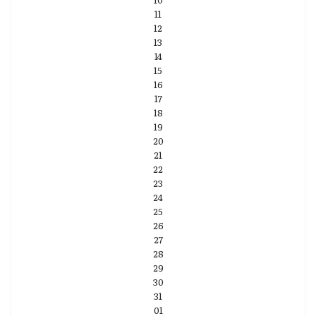
11
12
13
14
15
16
17
18
19
20
21
22
23
24
25
26
27
28
29
30
31
01