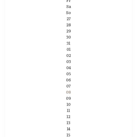
Fr
Sa
So
27
28
29
30
31
01
02
03
04
05
06
07
08
09
10
11
12
13
14
15