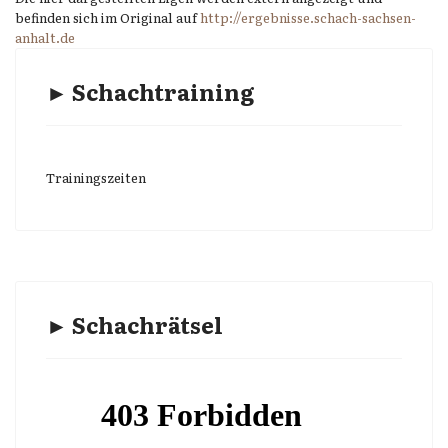
befinden sich im Original auf
http://ergebnisse.schach-sachsen-
anhalt.de
► Schachtraining
Trainingszeiten
► Schachrätsel