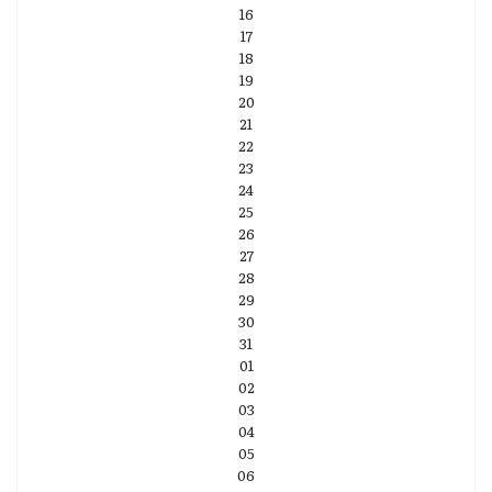
16
17
18
19
20
21
22
23
24
25
26
27
28
29
30
31
01
02
03
04
05
06