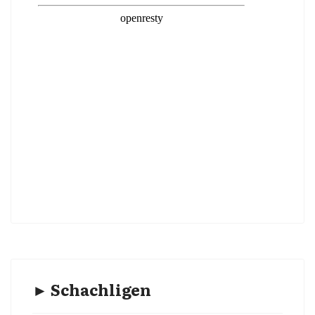
► Schachligen