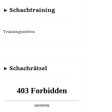
► Schachtraining
Trainingszeiten
► Schachrätsel