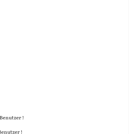
 Benutzer !
Benutzer !