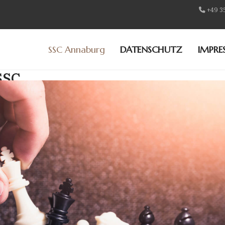
+49 3
SSC Annaburg
DATENSCHUTZ
IMPRE
SSC