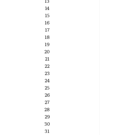
13
14
15
16
17
18
19
20
21
22
23
24
25
26
27
28
29
30
31