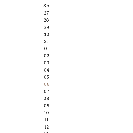
So
27
28
29
30
31
01
02
03
04
05
06
07
08
09
10
11
12