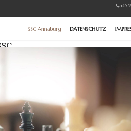
+49 3
SSC Annaburg
DATENSCHUTZ
IMPRE
SSC