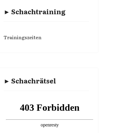
► Schachtraining
Trainingszeiten
► Schachrätsel