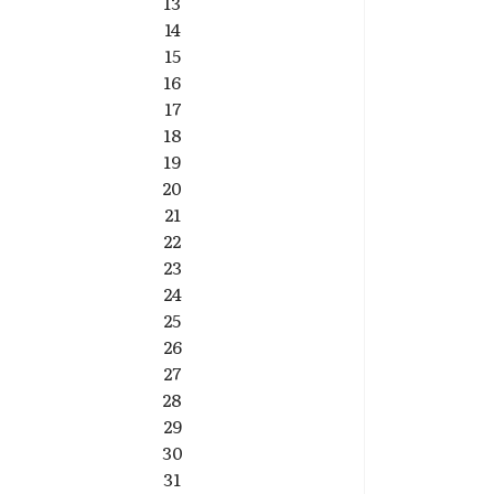
13
14
15
16
17
18
19
20
21
22
23
24
25
26
27
28
29
30
31