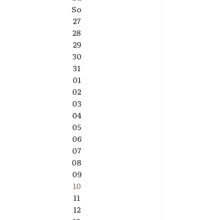
So
27
28
29
30
31
01
02
03
04
05
06
07
08
09
10
11
12