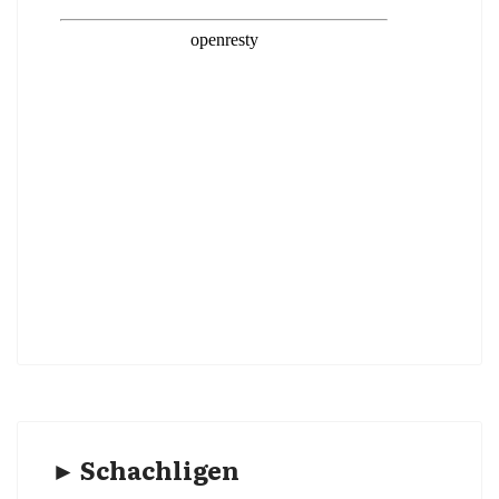
► Schachligen