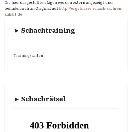
Die hier dargestellten Ligen werden extern angezeigt und
befinden sich im Original auf
http://ergebnisse.schach-sachsen-
anhalt.de
► Schachtraining
Trainingszeiten
► Schachrätsel