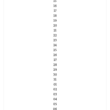
15
16
17
18
19
20
21
22
23
24
25
26
27
28
29
30
31
01
02
03
04
05
06