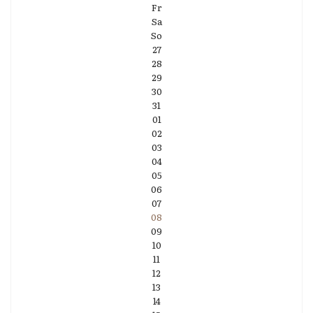
Fr
Sa
So
27
28
29
30
31
01
02
03
04
05
06
07
08
09
10
11
12
13
14