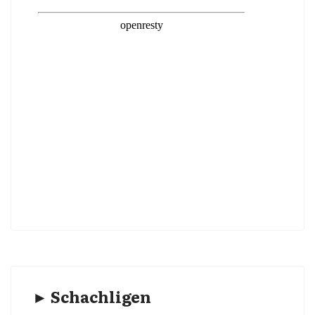
► Schachligen