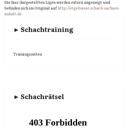
Die hier dargestellten Ligen werden extern angezeigt und
befinden sich im Original auf
http://ergebnisse.schach-sachsen-
anhalt.de
► Schachtraining
Trainingszeiten
► Schachrätsel