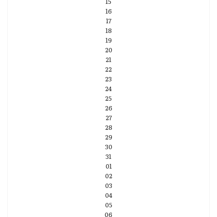
15
16
17
18
19
20
21
22
23
24
25
26
27
28
29
30
31
01
02
03
04
05
06