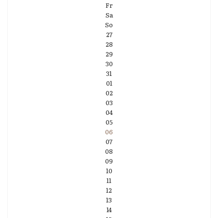
Fr
Sa
So
27
28
29
30
31
01
02
03
04
05
06
07
08
09
10
11
12
13
14