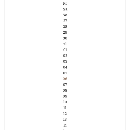
Fr
Sa
So
27
28
29
30
31
01
02
03
04
05
06
07
08
09
10
11
12
13
14