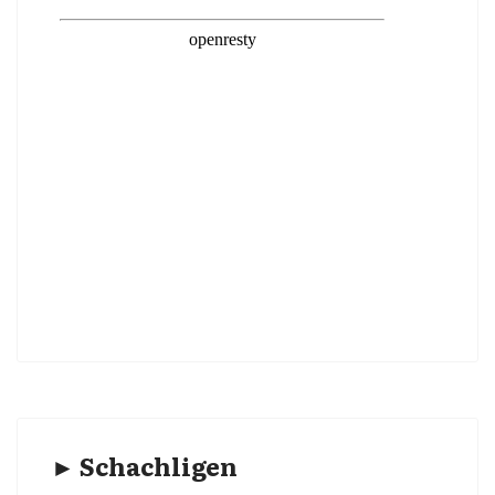
► Schachligen