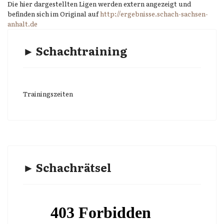
Die hier dargestellten Ligen werden extern angezeigt und
befinden sich im Original auf
http://ergebnisse.schach-sachsen-
anhalt.de
► Schachtraining
Trainingszeiten
► Schachrätsel