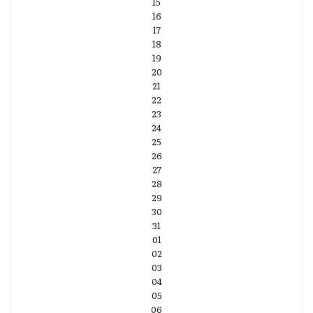
15
16
17
18
19
20
21
22
23
24
25
26
27
28
29
30
31
01
02
03
04
05
06