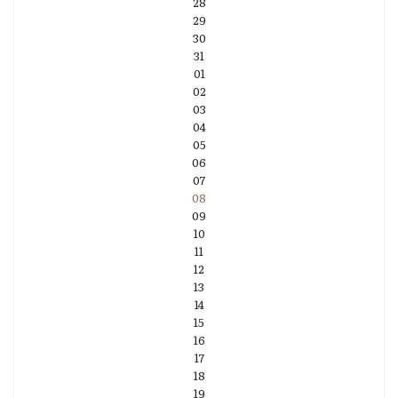
28
29
30
31
01
02
03
04
05
06
07
08
09
10
11
12
13
14
15
16
17
18
19