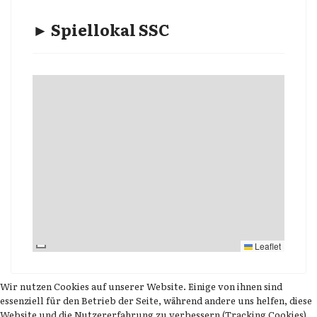
► Spiellokal SSC
Leaflet
Wir nutzen Cookies auf unserer Website. Einige von ihnen sind
essenziell für den Betrieb der Seite, während andere uns helfen, diese
Website und die Nutzererfahrung zu verbessern (Tracking Cookies).