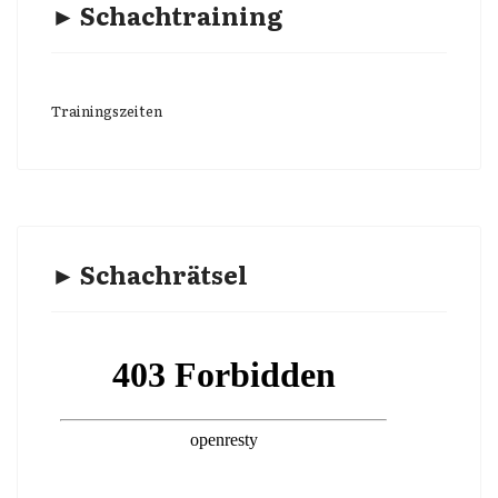
► Schachtraining
Trainingszeiten
► Schachrätsel