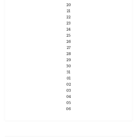
20
21
22
23
24
25
26
27
28
29
30
31
01
02
03
04
05
06