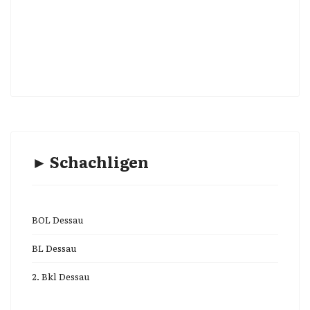
► Schachligen
BOL Dessau
BL Dessau
2. Bkl Dessau