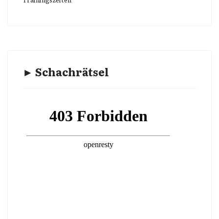
► Schachrätsel