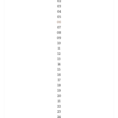
02
03
04
05
06
07
08
09
10
11
12
13
14
15
16
17
18
19
20
21
22
23
24