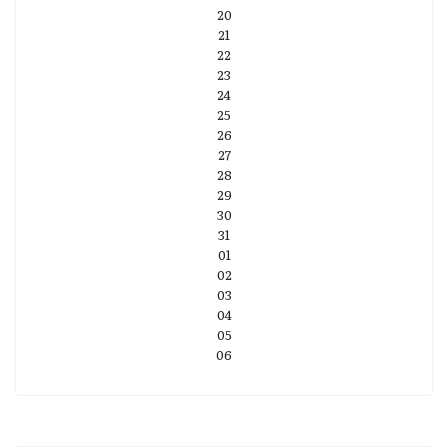
20
21
22
23
24
25
26
27
28
29
30
31
01
02
03
04
05
06