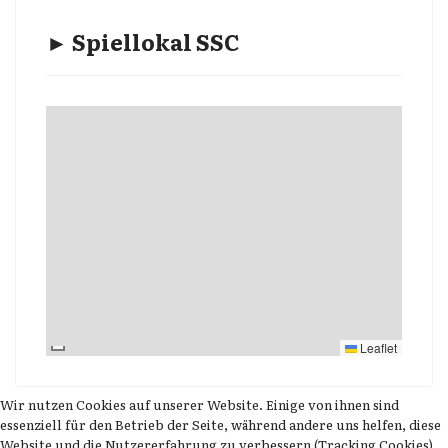
► Spiellokal SSC
Leaflet
Wir nutzen Cookies auf unserer Website. Einige von ihnen sind
essenziell für den Betrieb der Seite, während andere uns helfen, diese
Website und die Nutzererfahrung zu verbessern (Tracking Cookies).