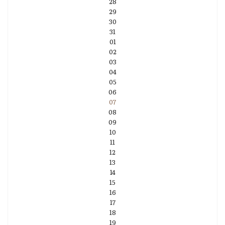
28
29
30
31
01
02
03
04
05
06
07
08
09
10
11
12
13
14
15
16
17
18
19