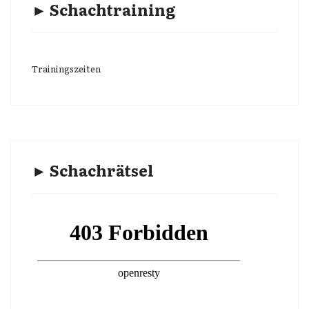
► Schachtraining
Trainingszeiten
► Schachrätsel