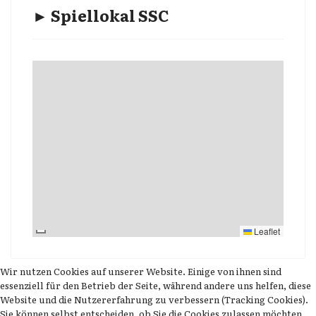
► Spiellokal SSC
Leaflet
Wir nutzen Cookies auf unserer Website. Einige von ihnen sind
essenziell für den Betrieb der Seite, während andere uns helfen, diese
Website und die Nutzererfahrung zu verbessern (Tracking Cookies).
Sie können selbst entscheiden, ob Sie die Cookies zulassen möchten.