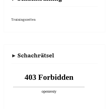
Trainingszeiten
► Schachrätsel