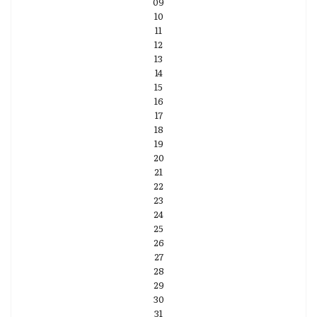
09
10
11
12
13
14
15
16
17
18
19
20
21
22
23
24
25
26
27
28
29
30
31