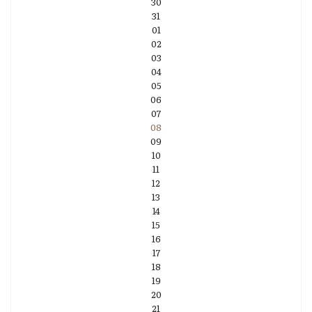
30
31
01
02
03
04
05
06
07
08
09
10
11
12
13
14
15
16
17
18
19
20
21