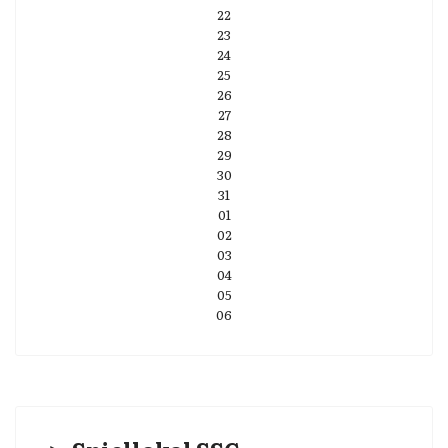
22
23
24
25
26
27
28
29
30
31
01
02
03
04
05
06