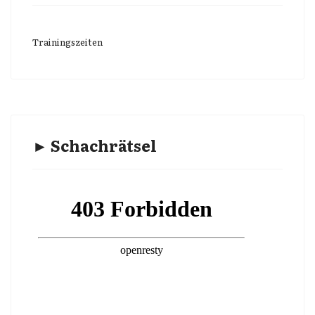
Trainingszeiten
► Schachrätsel