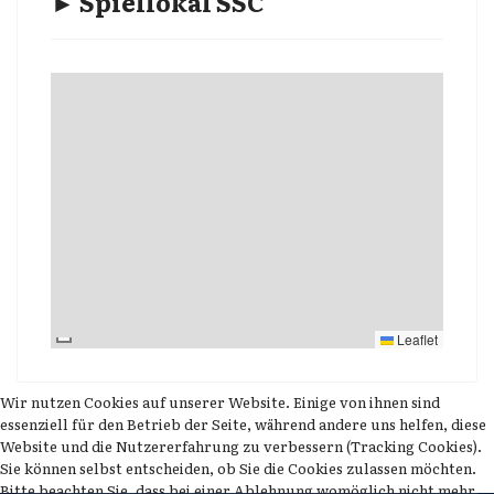
► Spiellokal SSC
Leaflet
Wir nutzen Cookies auf unserer Website. Einige von ihnen sind
essenziell für den Betrieb der Seite, während andere uns helfen, diese
Website und die Nutzererfahrung zu verbessern (Tracking Cookies).
Sie können selbst entscheiden, ob Sie die Cookies zulassen möchten.
Bitte beachten Sie, dass bei einer Ablehnung womöglich nicht mehr