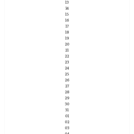
13
14
15
16
17
18
19
20
21
22
23
24
25
26
27
28
29
30
31
01
02
03
04