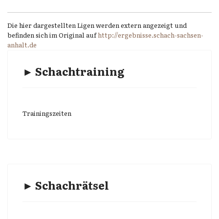
Die hier dargestellten Ligen werden extern angezeigt und
befinden sich im Original auf
http://ergebnisse.schach-sachsen-
anhalt.de
► Schachtraining
Trainingszeiten
► Schachrätsel