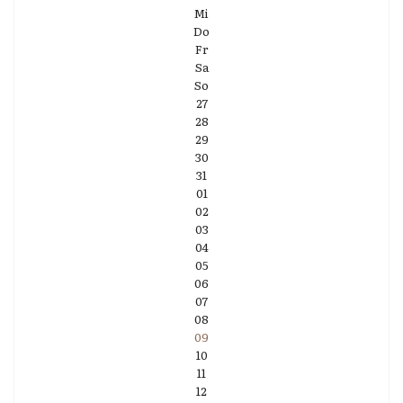
Mi
Do
Fr
Sa
So
27
28
29
30
31
01
02
03
04
05
06
07
08
09
10
11
12