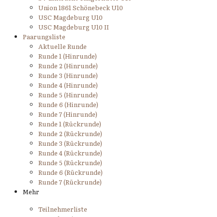
Union 1861 Schönebeck U10
USC Magdeburg U10
USC Magdeburg U10 II
Paarungsliste
Aktuelle Runde
Runde 1 (Hinrunde)
Runde 2 (Hinrunde)
Runde 3 (Hinrunde)
Runde 4 (Hinrunde)
Runde 5 (Hinrunde)
Runde 6 (Hinrunde)
Runde 7 (Hinrunde)
Runde 1 (Rückrunde)
Runde 2 (Rückrunde)
Runde 3 (Rückrunde)
Runde 4 (Rückrunde)
Runde 5 (Rückrunde)
Runde 6 (Rückrunde)
Runde 7 (Rückrunde)
Mehr
Teilnehmerliste