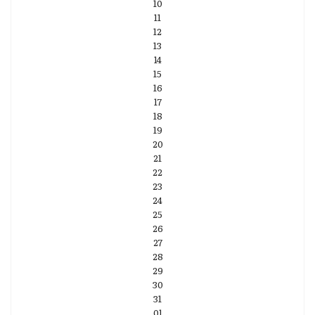
10
11
12
13
14
15
16
17
18
19
20
21
22
23
24
25
26
27
28
29
30
31
01