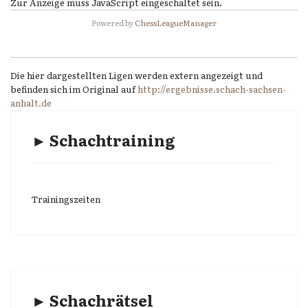
Zur Anzeige muss JavaScript eingeschaltet sein.
Powered by
ChessLeagueManager
Die hier dargestellten Ligen werden extern angezeigt und
befinden sich im Original auf
http://ergebnisse.schach-sachsen-
anhalt.de
► Schachtraining
Trainingszeiten
► Schachrätsel