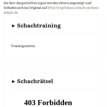
Die hier dargestellten Ligen werden extern angezeigt und
befinden sich im Original auf
http://ergebnisse.schach-sachsen-
anhalt.de
► Schachtraining
Trainingszeiten
► Schachrätsel