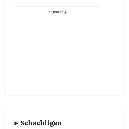
► Schachligen