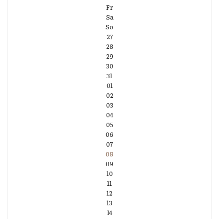
Fr
Sa
So
27
28
29
30
31
01
02
03
04
05
06
07
08
09
10
11
12
13
14