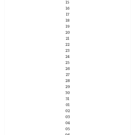
15
16
17
18
19
20
21
22
23
24
25
26
27
28
29
30
31
01
02
03
04
05
06