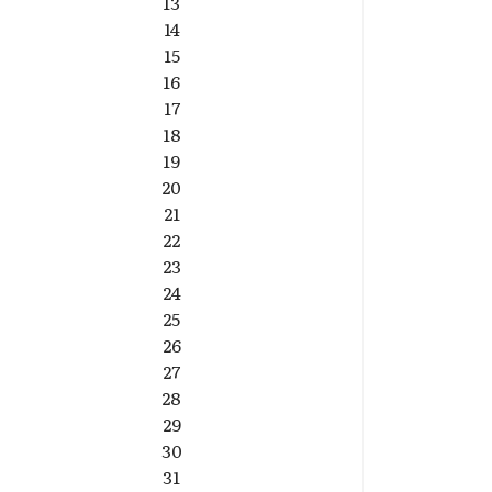
13
14
15
16
17
18
19
20
21
22
23
24
25
26
27
28
29
30
31