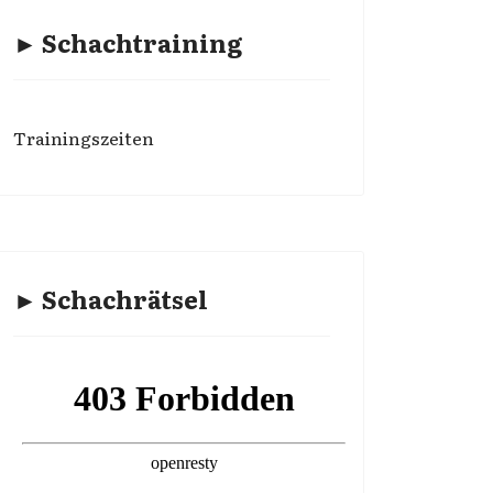
► Schachtraining
Trainingszeiten
► Schachrätsel