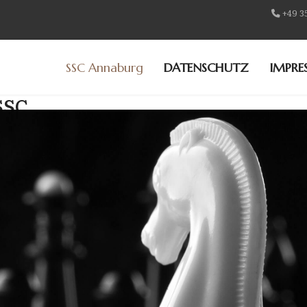
+49 3
SSC Annaburg
DATENSCHUTZ
IMPRE
SSC