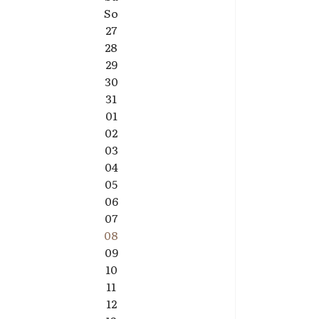
So
27
28
29
30
31
01
02
03
04
05
06
07
08
09
10
11
12