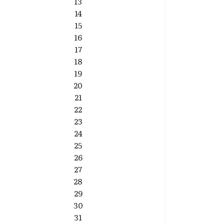
13
14
15
16
17
18
19
20
21
22
23
24
25
26
27
28
29
30
31