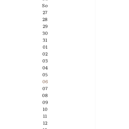
So
27
28
29
30
31
01
02
03
04
05
06
07
08
09
10
11
12