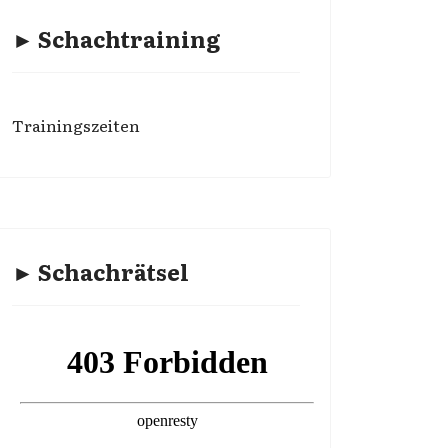
► Schachtraining
Trainingszeiten
► Schachrätsel