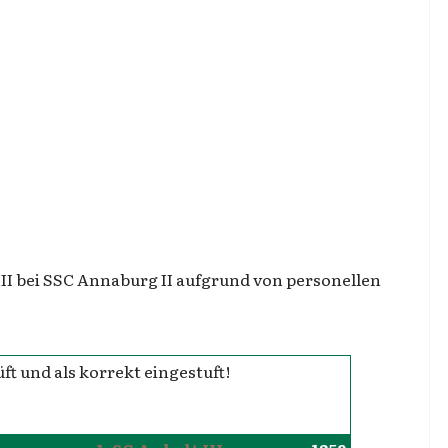
III bei SSC Annaburg II aufgrund von personellen