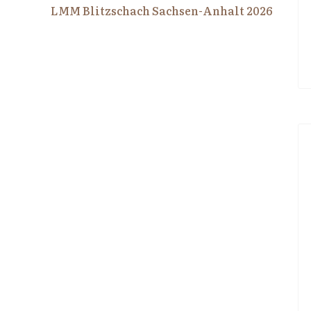
LMM Blitzschach Sachsen-Anhalt 2026