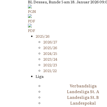
BL Dessau, Runde 5 am 18. Januar 2026 09:
2025/26
2026/27
2025/26
2024/25
2023/24
2022/23
2021/22
Liga
Verbandsliga
Landesliga St. A
Landesliga St. B
Landespokal