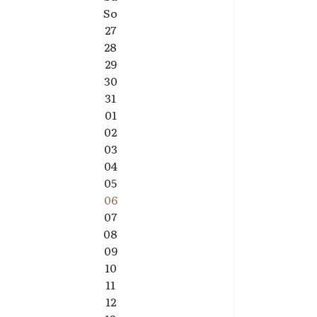
So
27
28
29
30
31
01
02
03
04
05
06
07
08
09
10
11
12