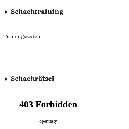
► Schachtraining
Trainingszeiten
► Schachrätsel