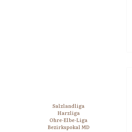
Salzlandliga
Harzliga
Ohre-Elbe-Liga
Bezirkspokal MD