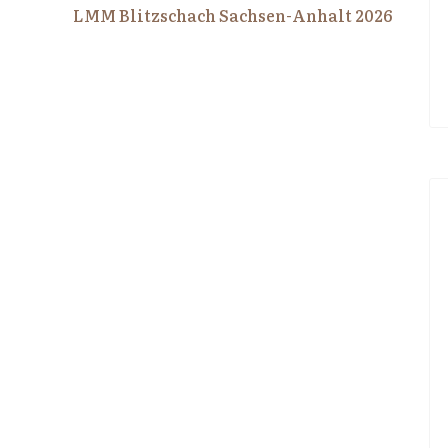
LMM Blitzschach Sachsen-Anhalt 2026