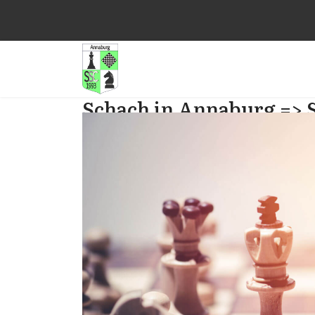
Schach in Annaburg => 