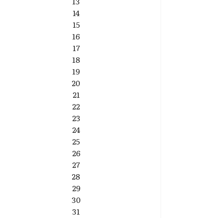
13
14
15
16
17
18
19
20
21
22
23
24
25
26
27
28
29
30
31