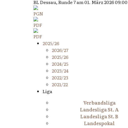
BL Dessau, Runde 7 am 01. März 2026 09:00
2025/26
2026/27
2025/26
2024/25
2023/24
2022/23
2021/22
Liga
Verbandsliga
Landesliga St. A
Landesliga St. B
Landespokal