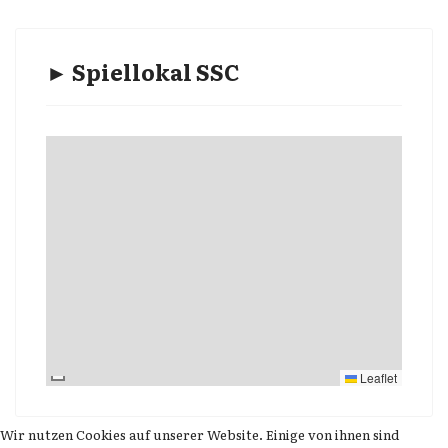
► Spiellokal SSC
Leaflet
Wir nutzen Cookies auf unserer Website. Einige von ihnen sind