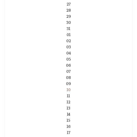
27
28
29
30
31
01
02
03
04
05
06
07
08
09
10
11
12
13
14
15
16
17