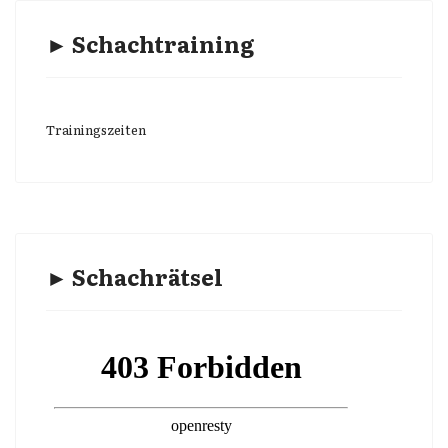
► Schachtraining
Trainingszeiten
► Schachrätsel