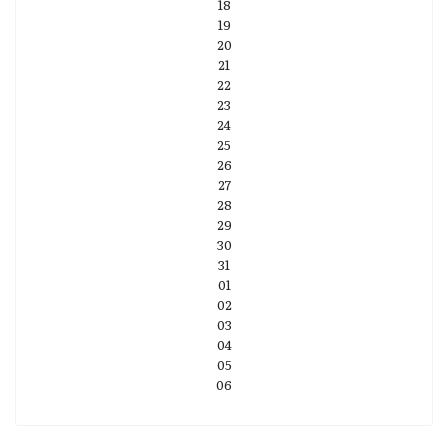
18
19
20
21
22
23
24
25
26
27
28
29
30
31
01
02
03
04
05
06