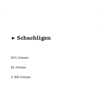
► Schachligen
BOL Dessau
BL Dessau
2. Bkl Dessau