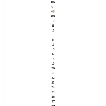
06
07
08
09
10
11
12
13
14
15
16
17
18
19
20
21
22
23
24
25
26
27
28