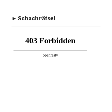
► Schachrätsel