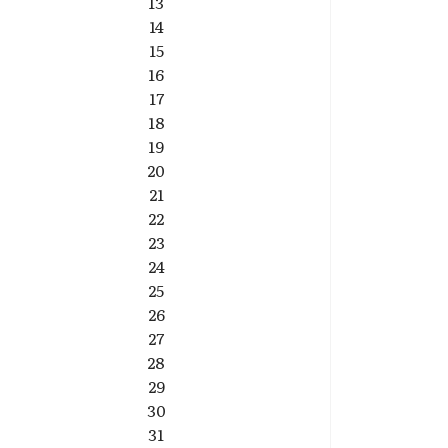
13
14
15
16
17
18
19
20
21
22
23
24
25
26
27
28
29
30
31