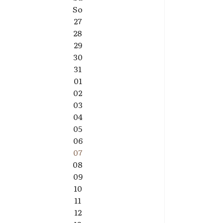
So
27
28
29
30
31
01
02
03
04
05
06
07
08
09
10
11
12