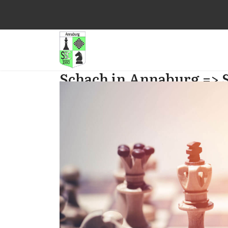
Schach in Annaburg => 