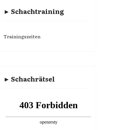
► Schachtraining
Trainingszeiten
► Schachrätsel