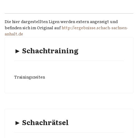
Die hier dargestellten Ligen werden extern angezeigt und
befinden sich im Original auf
http://ergebnisse.schach-sachsen-
anhalt.de
► Schachtraining
Trainingszeiten
► Schachrätsel