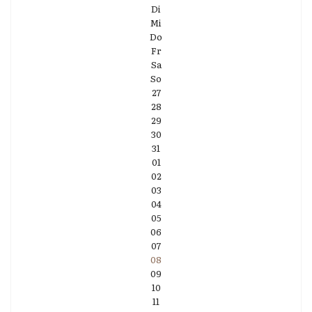
Di
Mi
Do
Fr
Sa
So
27
28
29
30
31
01
02
03
04
05
06
07
08
09
10
11