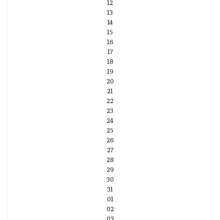
12
13
14
15
16
17
18
19
20
21
22
23
24
25
26
27
28
29
30
31
01
02
03