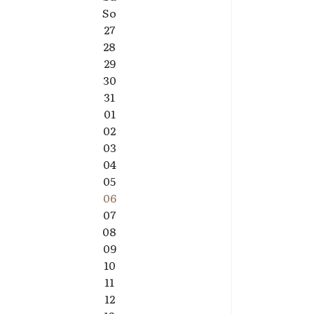
So
27
28
29
30
31
01
02
03
04
05
06
07
08
09
10
11
12