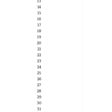
13
14
15
16
17
18
19
20
21
22
23
24
25
26
27
28
29
30
31