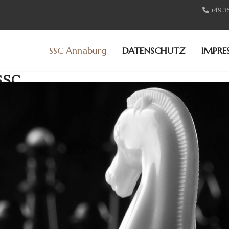
+49 3
SSC Annaburg
DATENSCHUTZ
IMPRE
SSC