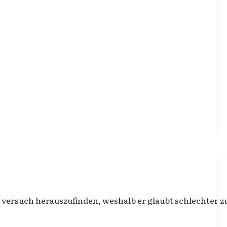
 versuch herauszufinden, weshalb er glaubt schlechter z