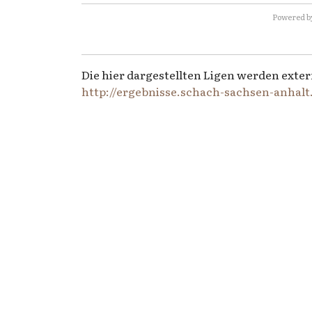
Powered b
Die hier dargestellten Ligen werden exter
http://ergebnisse.schach-sachsen-anhalt