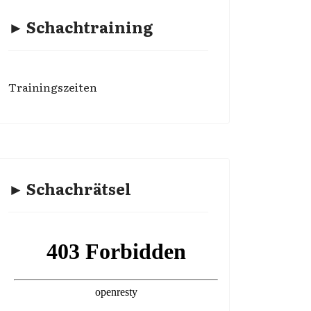
► Schachtraining
Trainingszeiten
► Schachrätsel