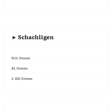
► Schachligen
BOL Dessau
BL Dessau
2. Bkl Dessau