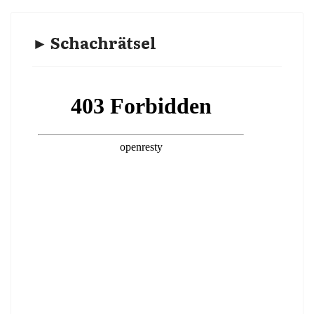
► Schachrätsel