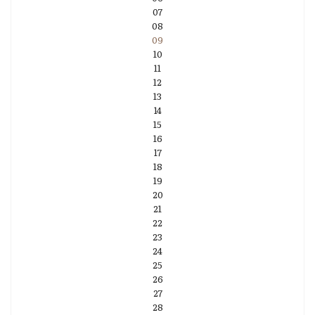
07
08
09
10
11
12
13
14
15
16
17
18
19
20
21
22
23
24
25
26
27
28