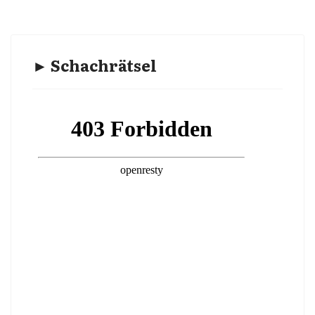
► Schachrätsel