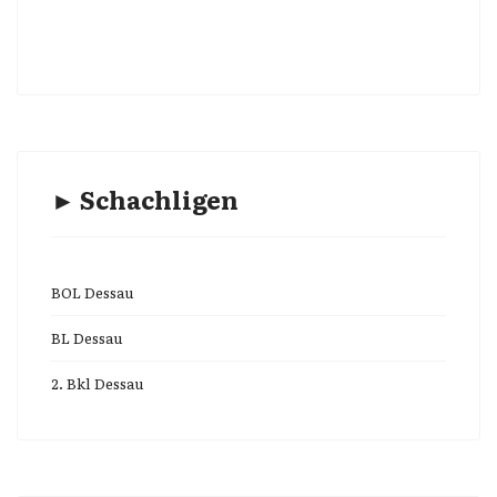
► Schachligen
BOL Dessau
BL Dessau
2. Bkl Dessau