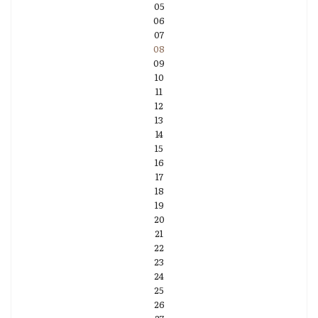
05
06
07
08
09
10
11
12
13
14
15
16
17
18
19
20
21
22
23
24
25
26