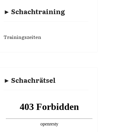
► Schachtraining
Trainingszeiten
► Schachrätsel