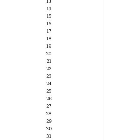
13
14
15
16
17
18
19
20
21
22
23
24
25
26
27
28
29
30
31