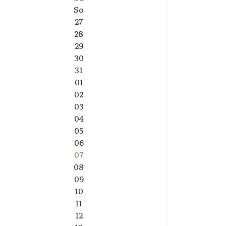
So
27
28
29
30
31
01
02
03
04
05
06
07
08
09
10
11
12