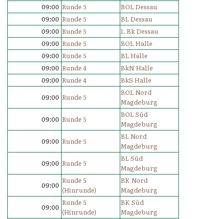
09:00
Runde 5
BOL Dessau
09:00
Runde 5
BL Dessau
09:00
Runde 5
1. Bk Dessau
09:00
Runde 5
BOL Halle
09:00
Runde 5
BL Halle
09:00
Runde 4
BkN Halle
09:00
Runde 4
BkS Halle
BOL Nord
09:00
Runde 5
Magdeburg
BOL Süd
09:00
Runde 5
Magdeburg
BL Nord
09:00
Runde 5
Magdeburg
BL Süd
09:00
Runde 5
Magdeburg
Runde 5
BK Nord
09:00
(Hinrunde)
Magdeburg
Runde 5
BK Süd
09:00
(Hinrunde)
Magdeburg