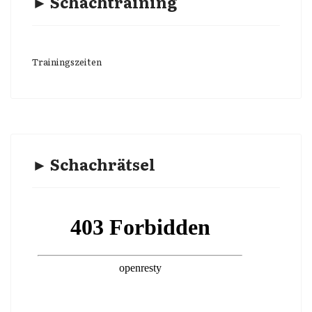
► Schachtraining
Trainingszeiten
► Schachrätsel