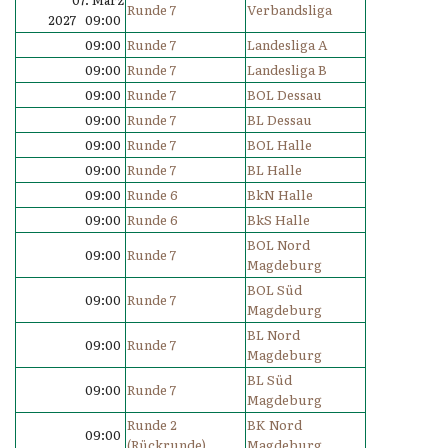
Runde 7
Verbandsliga
2027 09:00
09:00
Runde 7
Landesliga A
09:00
Runde 7
Landesliga B
09:00
Runde 7
BOL Dessau
09:00
Runde 7
BL Dessau
09:00
Runde 7
BOL Halle
09:00
Runde 7
BL Halle
09:00
Runde 6
BkN Halle
09:00
Runde 6
BkS Halle
BOL Nord
09:00
Runde 7
Magdeburg
BOL Süd
09:00
Runde 7
Magdeburg
BL Nord
09:00
Runde 7
Magdeburg
BL Süd
09:00
Runde 7
Magdeburg
Runde 2
BK Nord
09:00
(Rückrunde)
Magdeburg