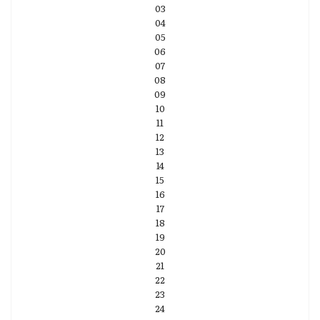
03
04
05
06
07
08
09
10
11
12
13
14
15
16
17
18
19
20
21
22
23
24