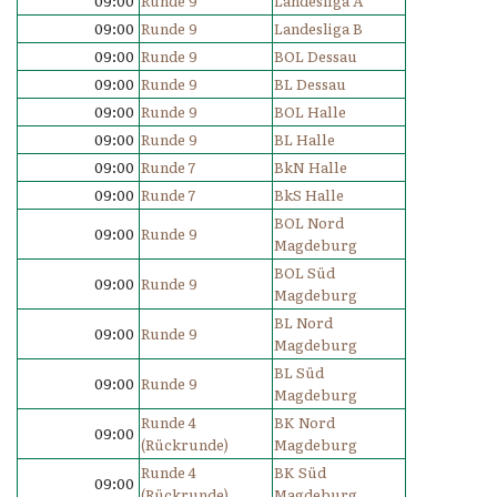
09:00
Runde 9
Landesliga A
09:00
Runde 9
Landesliga B
09:00
Runde 9
BOL Dessau
09:00
Runde 9
BL Dessau
09:00
Runde 9
BOL Halle
09:00
Runde 9
BL Halle
09:00
Runde 7
BkN Halle
09:00
Runde 7
BkS Halle
BOL Nord
09:00
Runde 9
Magdeburg
BOL Süd
09:00
Runde 9
Magdeburg
BL Nord
09:00
Runde 9
Magdeburg
BL Süd
09:00
Runde 9
Magdeburg
Runde 4
BK Nord
09:00
(Rückrunde)
Magdeburg
Runde 4
BK Süd
09:00
(Rückrunde)
Magdeburg