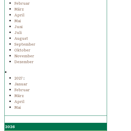
Februar
März
April
Mai
Juni
Juli
August
September
Oktober
November
Dezember
2027
:
Januar
Februar
März
April
Mai
2026