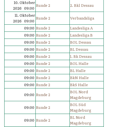
10. Oktober
Runde 2
2. Bkl Dessau
2026 09:00
11. Oktober
Runde 2
Verbandsliga
2026 09:00
09:00
Runde 2
Landesliga A
09:00
Runde 2
Landesliga B
09:00
Runde 2
BOL Dessau
09:00
Runde 2
BL Dessau
09:00
Runde 2
1. Bk Dessau
09:00
Runde 2
BOL Halle
09:00
Runde 2
BL Halle
09:00
Runde 2
BkN Halle
09:00
Runde 2
BkS Halle
BOL Nord
09:00
Runde 2
Magdeburg
BOL Süd
09:00
Runde 2
Magdeburg
BL Nord
09:00
Runde 2
Magdeburg