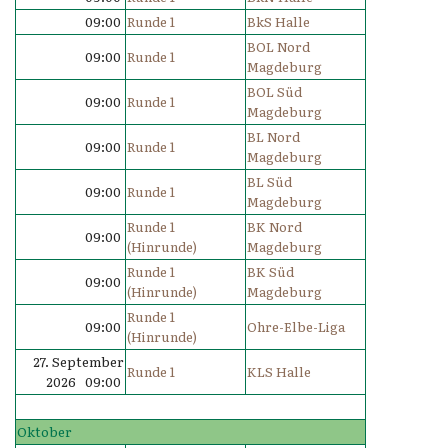
09:00
Runde 1
BkS Halle
BOL Nord
09:00
Runde 1
Magdeburg
BOL Süd
09:00
Runde 1
Magdeburg
BL Nord
09:00
Runde 1
Magdeburg
BL Süd
09:00
Runde 1
Magdeburg
Runde 1
BK Nord
09:00
(Hinrunde)
Magdeburg
Runde 1
BK Süd
09:00
(Hinrunde)
Magdeburg
Runde 1
09:00
Ohre-Elbe-Liga
(Hinrunde)
27. September
Runde 1
KLS Halle
2026 09:00
Oktober