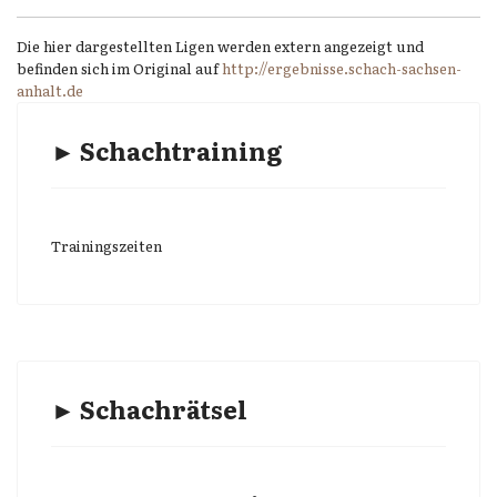
Die hier dargestellten Ligen werden extern angezeigt und
befinden sich im Original auf
http://ergebnisse.schach-sachsen-
anhalt.de
► Schachtraining
Trainingszeiten
► Schachrätsel