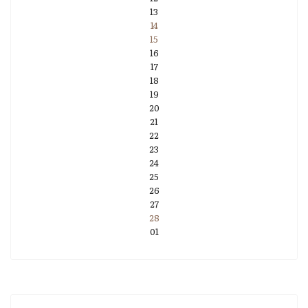
13
14
15
16
17
18
19
20
21
22
23
24
25
26
27
28
01