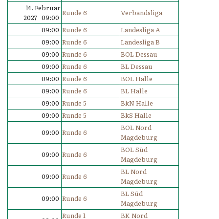
14. Februar
Runde 6
Verbandsliga
2027 09:00
09:00
Runde 6
Landesliga A
09:00
Runde 6
Landesliga B
09:00
Runde 6
BOL Dessau
09:00
Runde 6
BL Dessau
09:00
Runde 6
BOL Halle
09:00
Runde 6
BL Halle
09:00
Runde 5
BkN Halle
09:00
Runde 5
BkS Halle
BOL Nord
09:00
Runde 6
Magdeburg
BOL Süd
09:00
Runde 6
Magdeburg
BL Nord
09:00
Runde 6
Magdeburg
BL Süd
09:00
Runde 6
Magdeburg
Runde 1
BK Nord