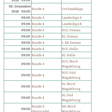
06. Dezember
Runde 4
Verbandsliga
2026 09:00
09:00
Runde 4
Landesliga A
09:00
Runde 4
Landesliga B
09:00
Runde 4
BOL Dessau
09:00
Runde 4
BL Dessau
09:00
Runde 4
1. Bk Dessau
09:00
Runde 4
BOL Halle
09:00
Runde 4
BL Halle
BOL Nord
09:00
Runde 4
Magdeburg
BOL Süd
09:00
Runde 4
Magdeburg
BL Nord
09:00
Runde 4
Magdeburg
BL Süd
09:00
Runde 4
Magdeburg
Runde 4
BK Nord
09:00
(Hinrunde)
Magdeburg