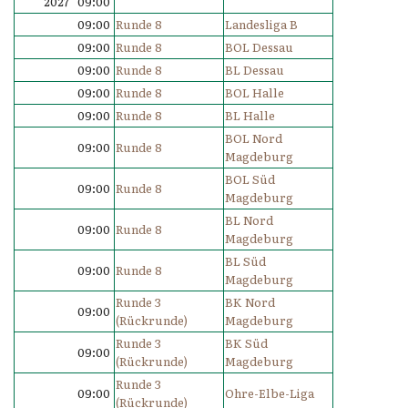
2027 09:00
09:00
Runde 8
Landesliga B
09:00
Runde 8
BOL Dessau
09:00
Runde 8
BL Dessau
09:00
Runde 8
BOL Halle
09:00
Runde 8
BL Halle
BOL Nord
09:00
Runde 8
Magdeburg
BOL Süd
09:00
Runde 8
Magdeburg
BL Nord
09:00
Runde 8
Magdeburg
BL Süd
09:00
Runde 8
Magdeburg
Runde 3
BK Nord
09:00
(Rückrunde)
Magdeburg
Runde 3
BK Süd
09:00
(Rückrunde)
Magdeburg
Runde 3
09:00
Ohre-Elbe-Liga
(Rückrunde)