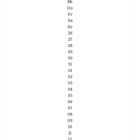
Mi
Do
Fr
Sa
So
26
27
28
29
30
31
01
02
03
04
05
06
07
08
09
10
11
12