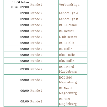
11. Oktober
Runde 2
Verbandsliga
2026 09:00
09:00
Runde 2
Landesliga A
09:00
Runde 2
Landesliga B
09:00
Runde 2
BOL Dessau
09:00
Runde 2
BL Dessau
09:00
Runde 2
1. Bk Dessau
09:00
Runde 2
BOL Halle
09:00
Runde 2
BL Halle
09:00
Runde 2
BkN Halle
09:00
Runde 2
BkS Halle
BOL Nord
09:00
Runde 2
Magdeburg
BOL Süd
09:00
Runde 2
Magdeburg
BL Nord
09:00
Runde 2
Magdeburg
BL Süd
09:00
Runde 2
Magdeburg