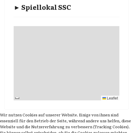
► Spiellokal SSC
Leaflet
Wir nutzen Cookies auf unserer Website. Einige von ihnen sind
essenziell für den Betrieb der Seite, während andere uns helfen, diese
Website und die Nutzererfahrung zu verbessern (Tracking Cookies).
Sie können selbst entscheiden, ob Sie die Cookies zulassen möchten.