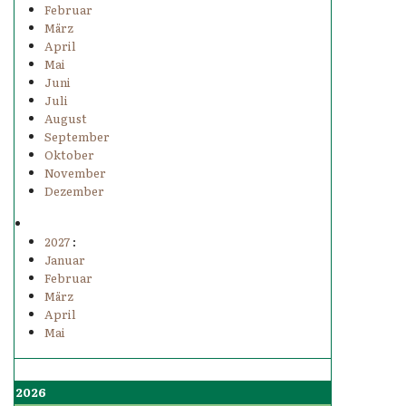
Februar
März
April
Mai
Juni
Juli
August
September
Oktober
November
Dezember
2027
:
Januar
Februar
März
April
Mai
2026