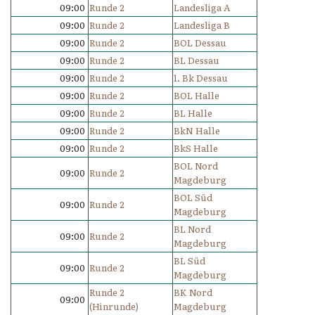
09:00
Runde 2
Landesliga A
09:00
Runde 2
Landesliga B
09:00
Runde 2
BOL Dessau
09:00
Runde 2
BL Dessau
09:00
Runde 2
1. Bk Dessau
09:00
Runde 2
BOL Halle
09:00
Runde 2
BL Halle
09:00
Runde 2
BkN Halle
09:00
Runde 2
BkS Halle
BOL Nord
09:00
Runde 2
Magdeburg
BOL Süd
09:00
Runde 2
Magdeburg
BL Nord
09:00
Runde 2
Magdeburg
BL Süd
09:00
Runde 2
Magdeburg
Runde 2
BK Nord
09:00
(Hinrunde)
Magdeburg