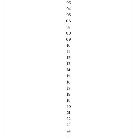
03
04
05
06
07
08
09
10
11
12
13
14
15
16
17
18
19
20
21
22
23
24
25