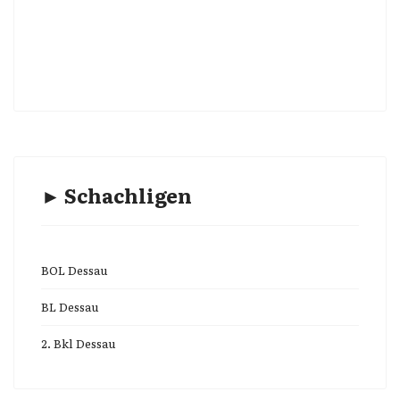
► Schachligen
BOL Dessau
BL Dessau
2. Bkl Dessau