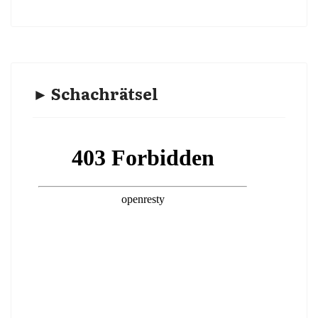
► Schachrätsel